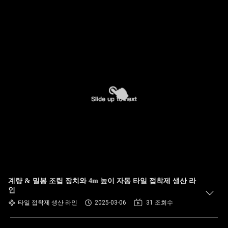
계량 & 밀봉 조립 장치와 4m 높이 자동 타일 접착제 생산 라
인
타일 접착제 생산 라인
2025-03-06
31 조회수