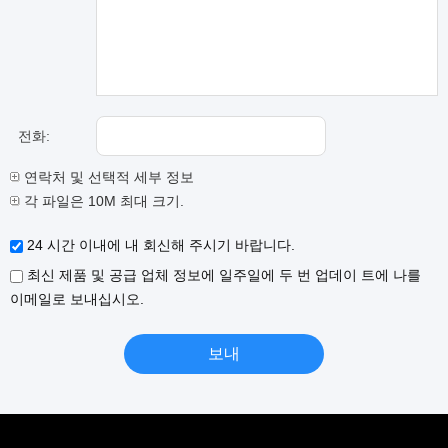
전화:
연락처 및 선택적 세부 정보
각 파일은 10M 최대 크기.
24 시간 이내에 내 회신해 주시기 바랍니다.
최신 제품 및 공급 업체 정보에 일주일에 두 번 업데이 트에 나를
이메일로 보내십시오.