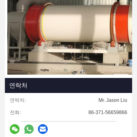
연락처
연락처:
Mr. Jason Liu
전화:
86-371-56659866