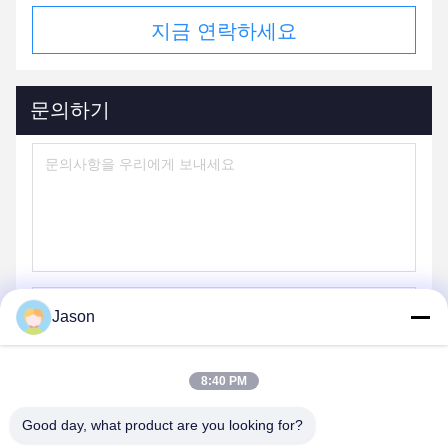
지금 연락하세요
문의하기
Jason
보내
8:40 PM
Good day, what product are you looking for?