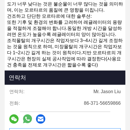
도가 너무 낮다는 것은 불순물이 너무 많다는 것을 의미하
며, 이는 모르타르의 품질에 큰 영향을 미칩니다.
건조하고 단단한 모르타르에 대한 솔루션:
또한 기후 및 환경의 변화를 고려하여 레귤레이터의 용량
을 적절하게 조절해야 합니다.동일한 개방 시간을 달성하
려면 온도가 높을수록 레귤레이터의 양이 많아집니다.
조적몰탈의 개구시간은 작업자보다 3~4시간 길게 조정하
는 것을 원칙으로 하며, 미장몰탈의 개구시간은 작업자보
다 1~2시간 길게 하는 것이 원칙이다.지반 모르타르의 개
구시간은 현장의 실제 공사작업에 따라 결정한다(사용요
건 충족을 전제로 개구시간은 짧을수록 좋다)
연락처
연락처:
Mr. Jason Liu
전화:
86-371-56659866