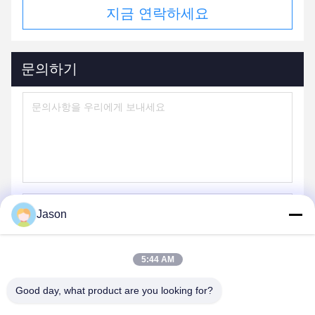
지금 연락하세요
문의하기
Jason
보내
5:44 AM
Good day, what product are you looking for?