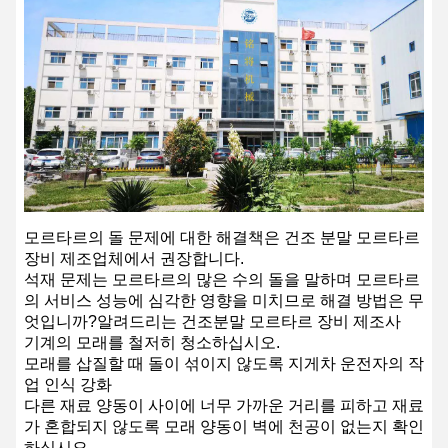
모르타르의 돌 문제에 대한 해결책은 건조 분말 모르타르
장비 제조업체에서 권장합니다.
석재 문제는 모르타르의 많은 수의 돌을 말하며 모르타르
의 서비스 성능에 심각한 영향을 미치므로 해결 방법은 무
엇입니까?알려드리는 건조분말 모르타르 장비 제조사
기계의 모래를 철저히 청소하십시오.
모래를 삽질할 때 돌이 섞이지 않도록 지게차 운전자의 작
업 인식 강화
다른 재료 양동이 사이에 너무 가까운 거리를 피하고 재료
가 혼합되지 않도록 모래 양동이 벽에 천공이 없는지 확인
하십시오.