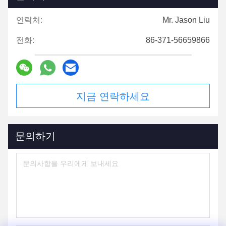
연락처:
Mr. Jason Liu
전화:
86-371-56659866
지금 연락하세요
문의하기