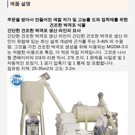
제품 설명
주문을 받아서 만들어진 색깔 저가 및 고능률 도와 접착제를 위한
건조한 박격포 식물
간단한 건조한 박격포 생산 라인의 묘사
간단한 건조한 박격포 생산 라인이 간단한 건조한 박격포 생산 라
인이 유럽에 있는 최신 설계 개념에 근거를 두는 3-4t/h.의 수용
량, 그것을 가진 건조한 박격포 생성을 위해 이용되는 MGDM-3.0
는 저렴한 비용으로 특징, 더 적은 직업 지역입니다. 그것은 나사
형 콘베이어의 1대의 리본 믹서, 2개 조각, 1 완제품 사일로 및 1
자동적인 포장기, 1 공기 압축기 및 1 통제 장 포함합니다.
점유된 지역: 25-35m2의 고도: 3.2m.