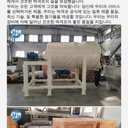
에게서 건조한 박격포의 질을 보장했습니다.
우리는 모든 고객에게 그것을 약속합니다: 당신에 우리의 서비스
를 선택하거든 제품, 우리는 박격포 공식에 있는 일류 제품 품질,
최신 기술, 및 특별한 첨가물을 제공할 것입니다; 우리는 우리의
장비에 의해 일어난 건조한 박격포의 좋은 품질을 지킵니다.