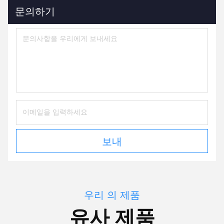
문의하기
보내
우리 의 제품
유사 제품