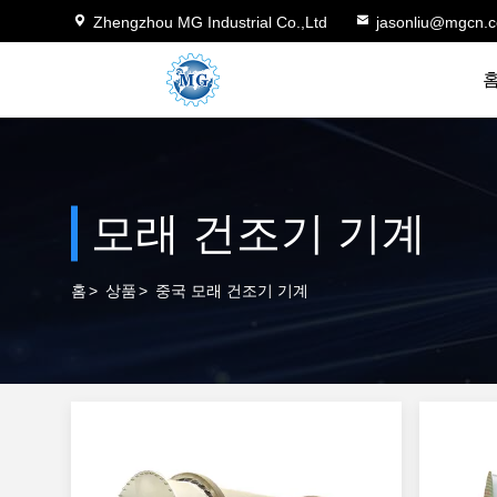
Zhengzhou MG Industrial Co.,Ltd
jasonliu@mgcn.
모래 건조기 기계
홈
>
상품
>
중국 모래 건조기 기계