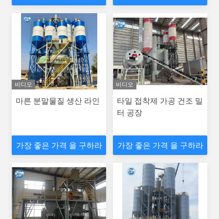
비디오
비디오
마른 분말물질 생산 라인
타일 접착제 가공 건조 밀
터 공장
가장 좋은 가격 을 구하라
가장 좋은 가격 을 구하라