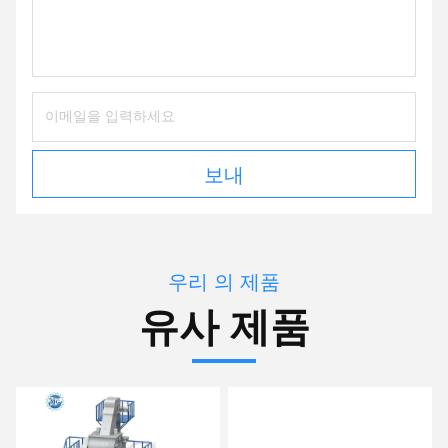
보내
우리 의 제품
유사 제품