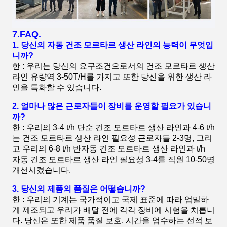
7.FAQ.
1. 당신의 자동 건조 모르타르 생산 라인의 능력이 무엇입
니까?
한 : 우리는 당신의 요구조건으로서의 건조 모르타르 생산
라인 유량역 3-50T/H를 가지고 또한 당신을 위한 생산 라
인을 특화할 수 있습니다.
2. 얼마나 많은 근로자들이 장비를 운영할 필요가 있습니
까?
한 : 우리의 3-4 t/h 단순 건조 모르타르 생산 라인과 4-6 t/h
는 건조 모르타르 생산 라인 필요성 근로자들 2-3명, 그리
고 우리의 6-8 t/h 반자동 건조 모르타르 생산 라인과 t/h
자동 건조 모르타르 생산 라인 필요성 3-4를 직원 10-50명
개선시켰습니다.
3. 당신의 제품의 품질은 어떻습니까?
한 : 우리의 기계는 국가적이고 국제 표준에 따라 엄밀하
게 제조되고 우리가 배달 전에 각각 장비에 시험을 치릅니
다. 당신은 또한 제품 품질 보호, 시간을 엄수하는 선적 보