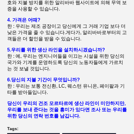
호와 지불 방지를 위한 알리바바 웹사이트에 의해 무역 보
증을 사용할 수 있습니다.
4. 가격은 어때?
한 : 우리는 제조 공장이고 당신에게 그 거래 기업 보다 더
낮은 가격을 줄 수 있습니다.게다가, 알리바바로부터의 고
객들은 더 할인을 받을 수 있습니다.
5.우리를 위한 생산 라인을 설치하시겠습니까?
한 : 예, 우리는 엔지니어들을 이끄는 시설을 위한 당신의
국가와 기계를 운영하도록 당신의 노동자들에게 가르치
는 것 보낼 것입니다.
6.당신의 지불 기간이 무엇입니까?
한 : 우리는 보통 전신환, LC, 웨스턴 유니온, 페이팔과 기
타를 받아들입니다.
당신이 우리의 건조 모르타르에 생산 라인이 미안하지만,
우리를 보내 준다는 것을 흥미가 있다면 조사 또는 우리를
위한 당신의 연락 번호를 남깁니다.
Tags: