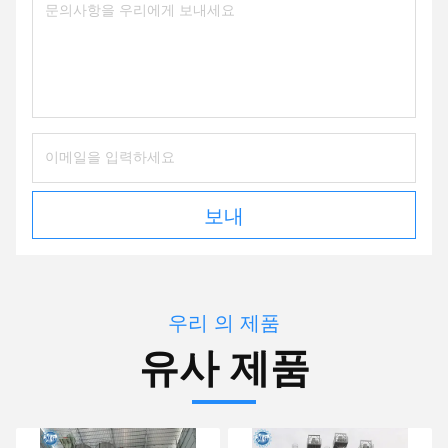
보내
우리 의 제품
유사 제품