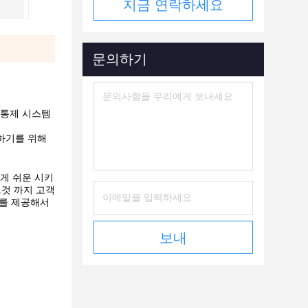
지금 연락하세요
문의하기
 통제 시스템
성하기를 위해
게 쉬운 시키
그것 까지 고객
스를 제공해서
보내