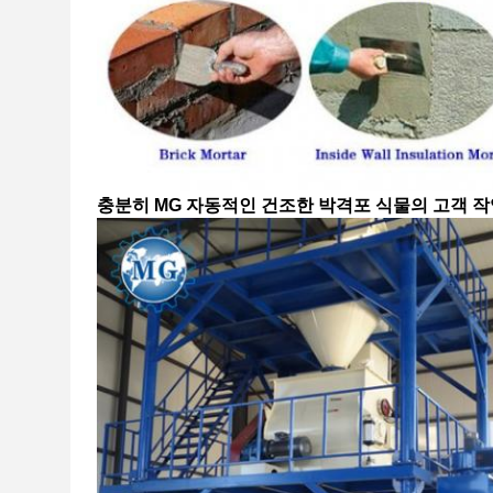
충분히 MG 자동적인 건조한 박격포 식물의 고객 작