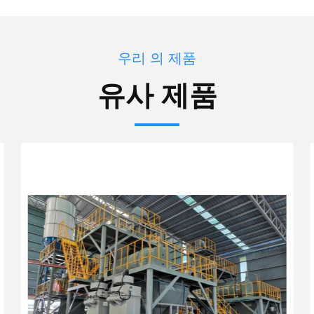
우리 의 제품
유사 제품