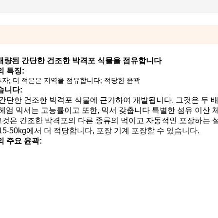
 개량된 간단한 건조한 박격포 식물을 점유합니다
 특징:
투자;
더 적은은 지역을 점유합니다;
적당한 윤곽
습니다:
간단한 건조한 박격포 식물에 근거하여 개발됩니다. 그것은 두 배
헤엄 믹서는 고능률이고 또한, 믹서 갖춥니다 특별한 섬유 이산 체
다. 그것은 건조한 박격포의 다른 종류의 먹이고 자동적인 포장하는 
5-50kg에서 더 적당합니다, 포장 기계 포장할 수 있습니다.
 주요 윤곽: