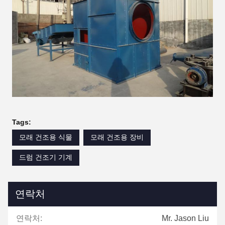
Tags:
모래 건조용 식물
모래 건조용 장비
드럼 건조기 기계
연락처
연락처:
Mr. Jason Liu