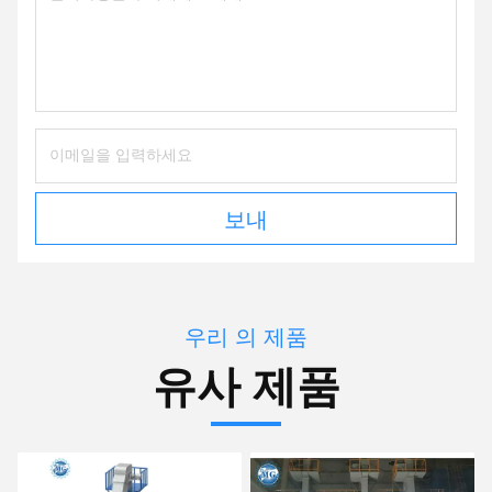
보내
우리 의 제품
유사 제품