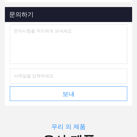
문의하기
보내
우리 의 제품