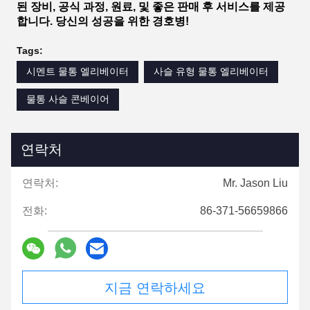
된 장비, 공식 과정, 원료, 및 좋은 판매 후 서비스를 제공
합니다. 당신의 성공을 위한 경호병!
Tags:
시멘트 물통 엘리베이터
사슬 유형 물통 엘리베이터
물통 사슬 콘베이어
연락처
연락처:
Mr. Jason Liu
전화:
86-371-56659866
지금 연락하세요