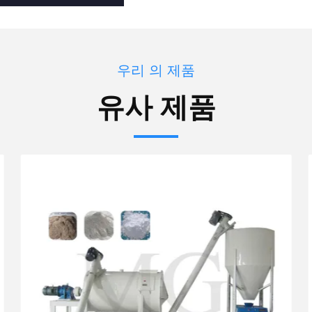
우리 의 제품
유사 제품