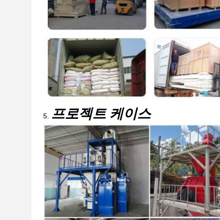
프로젝트 케이스
5.