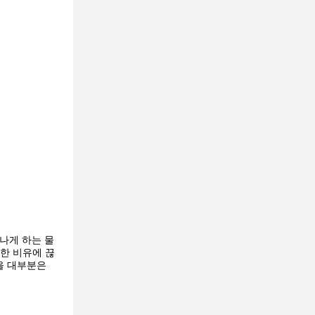
화나게 하는 물
한 비유에 끊
을 대부분은