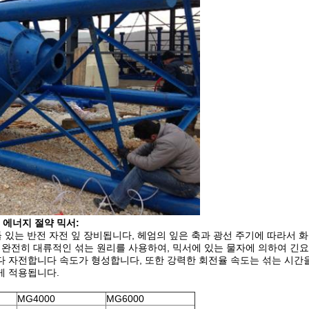
에너지 절약 믹서:
 둘 있는 반전 자전 잎 장비됩니다, 헤엄의 잎은 축과 광선 주기에 따라서 
 완전히 대류적인 섞는 원리를 사용하여, 믹서에 있는 물자에 의하여 긴요
다 자전합니다 속도가 형성합니다, 또한 강력한 회전율 속도는 섞는 시간
게 적용됩니다.
MG4000
MG6000