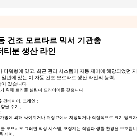
자동 건조 모르타르 믹서 기관총
퍼티분 생산 라인
가 타워형에 있고, 최근 관리 시스템이 자동 제어에 해당되었던 지
 일년에 있는 이 자동 건조 모르타르 생산 라인의 능력,
이 있습니다
줄이기 위해 트리플 실린더 드라이어를 갖춥니다 ;
 건베이어, 크레인 ;
향을 주기 ;
;
킬로그램 가방에 의해 싸여지거나 저장고에서 저장되거나 직접적으로 크기 탱크
지를 모으시오 그러면 믹싱 시스템, 포장계는 작업과 생활 환경을 보호합니
동 제어.