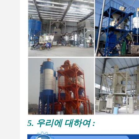
5. 우리에 대하여 :