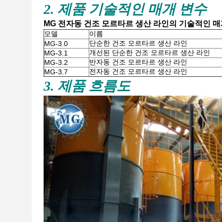
2. 제품 기술적인 매개 변수
MG 전자동 건조 모르타르 생산 라인의 기술적인 매개
모델
이름
단순한 건조 모르타르 생산 라인
MG-3.0
개선된 단순한 건조 모르타르 생산 라인
MG-3.1
반자동 건조 모르타르 생산 라인
MG-3.2
전자동 건조 모르타르 생산 라인
MG-3.7
3. 제품 흐름도