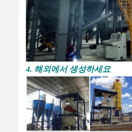
4. 해외에서 생성하세요