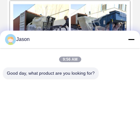
Jason
9:56 AM
Good day, what product are you looking for?
중국에 환영은 정보 더를 위한 우리 공장을 방문합니다!