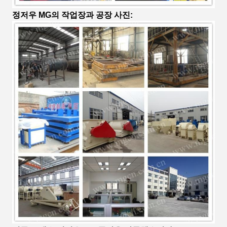
정저우 MG의 작업장과 공장 사진: