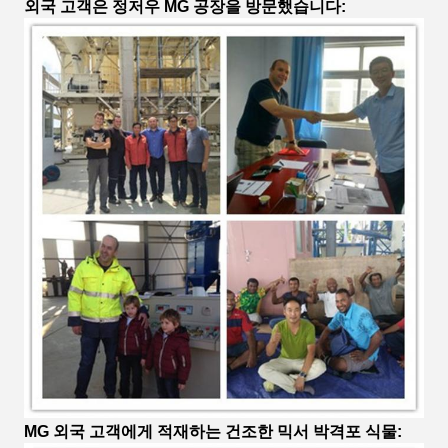
외국 고객은 정저우 MG 공장을 방문했습니다:
MG 외국 고객에게 적재하는 건조한 믹서 박격포 식물: