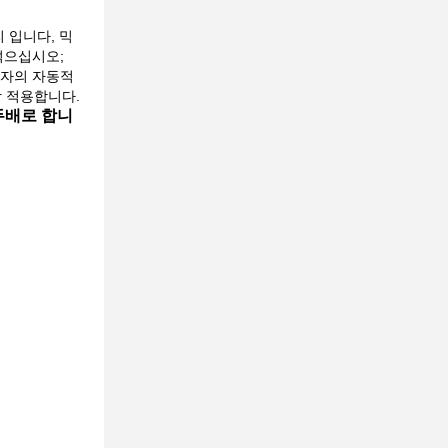
리 입니다, 믹
 섞으십시오;
용자의 자동적
장 적용합니다.
두배로 합니