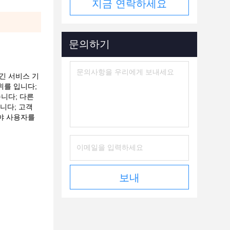
지금 연락하세요
문의하기
긴 서비스 기
위를 입니다;
습니다;
다른
니다;
고객
야 사용자를
보내