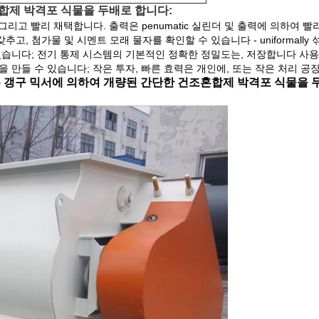
합제 박격포 식물을 두배로 합니다:
y 그리고 빨리 채택합니다. 출력은 penumatic 실린더 및 출력에 의하여 빨
, 첨가물 및 시멘트 모래 물자를 확인할 수 있습니다 - uniformally
있습니다;
전기 통제 시스템의 기본적인 정확한 정밀도는, 저장합니다 사
을 만들 수 있습니다;
작은 투자, 빠른 효력은 개인에, 또는 작은 처리 공
는 갱구 믹서에 의하여 개량된 간단한 건조혼합제 박격포 식물을 