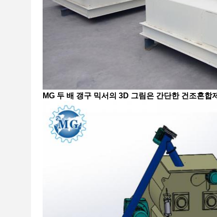
MG 두 배 갱구 믹서의 3D 그림은 간단한 건조혼