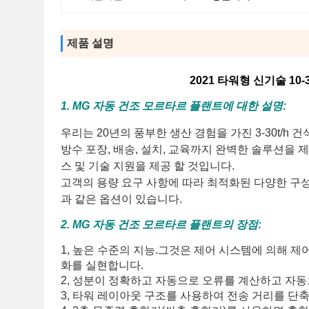
제품 설명
2021 타워형 신기술 10
1. MG 자동 건조 모르타르 플랜트에 대한 설명:
우리는 20년의 풍부한 생산 경험을 가진 3-30t/h
방수 포장, 배송, 설치, 교육까지 완벽한 솔루션을
스 및 기술 지원을 제공 할 것입니다.
고객의 용량 요구 사항에 따라 최적화된 다양한 구
과 같은 옵션이 있습니다.
2. MG 자동 건조 모르타르 플랜트의 장점:
1, 높은 수준의 지능.그것은 제어 시스템에 의해 제어
화를 실현합니다.
2, 성분이 정확하고 자동으로 오류를 계산하고 자동
3, 타워 레이아웃 구조를 사용하여 전송 거리를 단