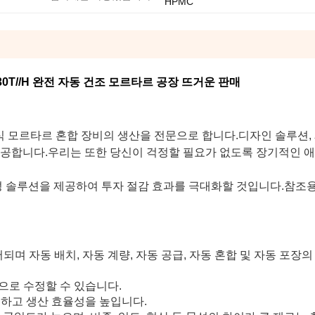
HPMC
-30T//H 완전 자동 건조 모르타르 공장 뜨거운 판매
 건식 모르타르 혼합 장비의 생산을 전문으로 합니다.디자인 솔루션, 
 제공합니다.우리는 또한 당신이 걱정할 필요가 없도록 장기적인 
성 솔루션을 제공하여 투자 절감 효과를 극대화할 것입니다.참조
되며 자동 배치, 자동 계량, 자동 공급, 자동 혼합 및 자동 포장의
으로 수정할 수 있습니다.
축하고 생산 효율성을 높입니다.