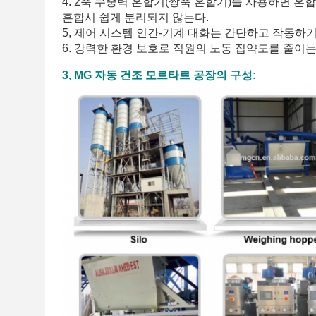
4. 2축 무중력 혼합기(쌍축 혼합기)를 사용하면 혼
혼합시 쉽게 분리되지 않는다.
5, 제어 시스템 인간-기계 대화는 간단하고 작동하기
6. 강력한 환경 보호로 직원의 노동 집약도를 줄이
3, MG 자동 건조 모르타르 공장의 구성: