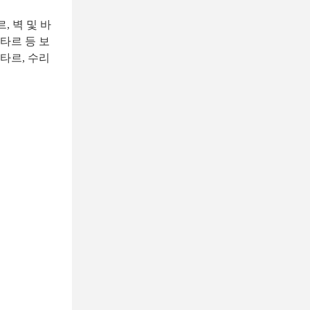
, 벽 및 바
타르 등 보
타르, 수리