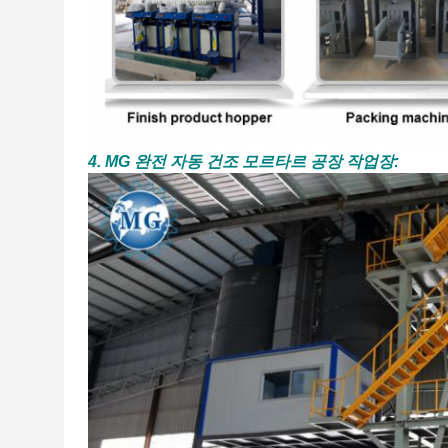
4. MG 완전 자동 건조 모르타르 공장 작업장: