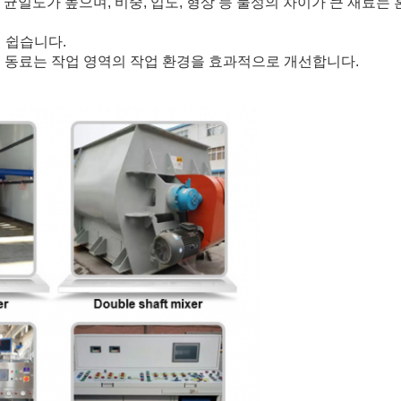
합 균일도가 높으며, 비중, 입도, 형상 등 물성의 차이가 큰 재료는
 쉽습니다.
는 동료는 작업 영역의 작업 환경을 효과적으로 개선합니다.