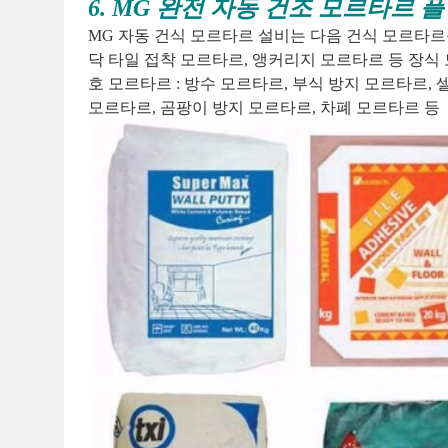
6. MG 완전 자동 건조 모르타르 
MG 자동 건식 모르타르 설비는 다음 건식 모르타르를
닥 타일 접착 모르타르, 앵커리지 모르타르 등 장식 
호 모르타르 : 방수 모르타르, 부식 방지 모르타르,
모르타르, 곰팡이 방지 모르타르, 차폐 모르타르 등