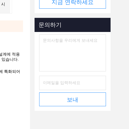
지금 연락하세요
 시
문의하기
 설계에 적용
수 있습니다.
가에 특화되어
보내