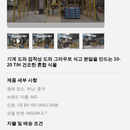
기계 도와 접착성 도와 그라우트 석고 분말을 만드는 10-
20 T/H 건조한 혼합 식물
제품 세부 사항
원래 장소: 허난, 중국
브랜드 이름: MG
인증: CE BV ISO 9001:2008
모델 번호: MGDM-3.7
지불 및 배송 조건