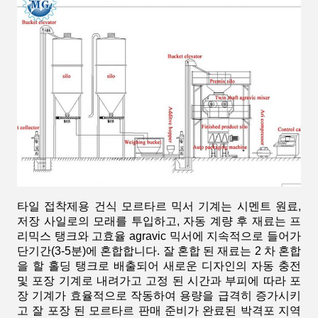
타일 ​​접착제용 건식 모르타르 믹서 기계는 시멘트 원료,
저장 사일로의 모래를 투입하고, 자동 계량 후 재료는 프
리믹스 탱크와 고효율 agravic 믹서에 지속적으로 들어가
단기간(3-5분)에 혼합합니다. 잘 혼합 된 재료는 2 차 혼합
을 할 홀딩 탱크로 배출되어 새로운 디자인의 자동 충전
및 포장 기계로 내려가고 고정 된 시간과 부피에 따라 포
장 기계가 효율적으로 작동하여 용량을 급격히 증가시키
고 잘 포장 된 모르타르 판매 준비가 완료된 박격포 지역