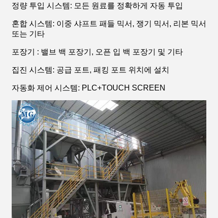
정량 투입 시스템: 모든 원료를 정확하게 자동 투입
혼합 시스템: 이중 샤프트 패들 믹서, 쟁기 믹서, 리본 믹서
또는 기타
포장기 : 밸브 백 포장기, 오픈 입 백 포장기 및 기타
집진 시스템: 공급 포트, 패킹 포트 위치에 설치
자동화 제어 시스템: PLC+TOUCH SCREEN