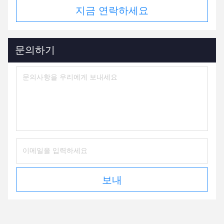
지금 연락하세요
문의하기
보내