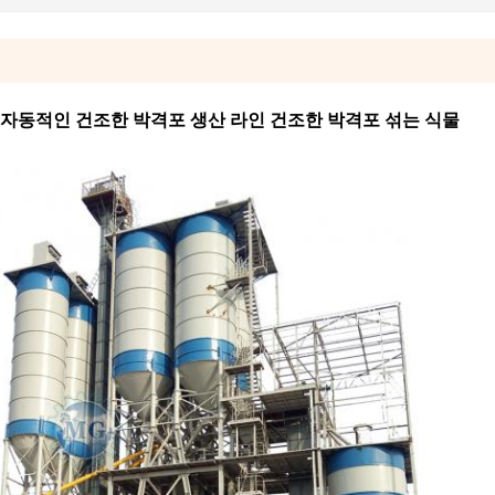
있는 자동적인 건조한 박격포 생산 라인 건조한 박격포 섞는 식물