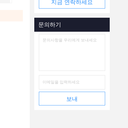
지금 연락하세요
문의하기
보내