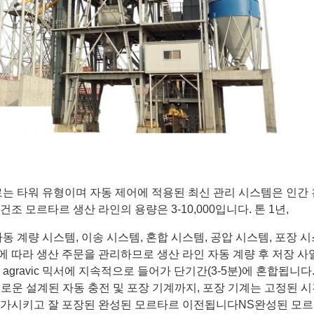
는 타워 유형이며 자동 제어에 적용된 최신 관리 시스템은 인간 
 모르타르 생산 라인의 용량은 3-10,000입니다. 톤 1년,
자동 계량 시스템, 이송 시스템, 혼합 시스템, 공압 시스템, 포장 시
율에 따라 생산 주문을 관리하므로 생산 라인 자동 계량 후 저장 
gravic 믹서에 지속적으로 들어가 단기간(3-5분)에 혼합됩니다
새로운 설계된 자동 충전 및 포장 기계까지, 포장 기계는 고정된 
증가시키고 잘 포장된 완성된 모르타르 이전됩니다
NS
완성된 모르