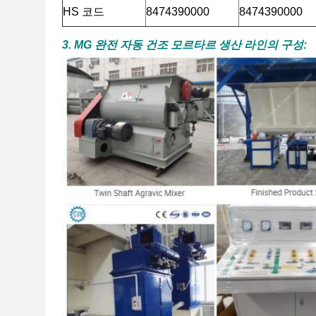
HS 코드
8474390000
8474390000
3. MG 완전 자동 건조 모르타르 생산 라인의 구성: