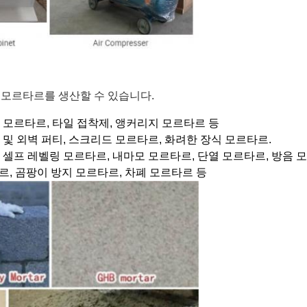
 모르타르를 생산할 수 있습니다.
착 모르타르, 타일 접착제, 앵커리지 모르타르 등
 및 외벽 퍼티, 스크리드 모르타르, 화려한 장식 모르타르.
, 셀프 레벨링 모르타르, 내마모 모르타르, 단열 모르타르, 방음 
타르, 곰팡이 방지 모르타르, 차폐 모르타르 등