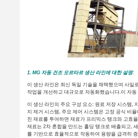
1. MG 자동 건조 모르타르 생산 라인에 대한 설명:
이 생산 라인은 최신 독일 기술을 채택했으며 사일로
작업을 개선하고 대규모로 자동화했습니다.이 자동 건조
이 생산 라인의 주요 구성 요소: 원료 저장 시스템, 
지 제거 시스템, 주요 제어 시스템은 고정 공식 비
친 재료를 투여하면 재료가 프리믹스 탱크와 고효율 a
재료는 2차 혼합을 만드는 홀딩 탱크로 배출되고, 
를 기반으로 효율적으로 작동하여 용량을 급격히 