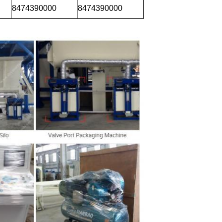
8474390000
8474390000