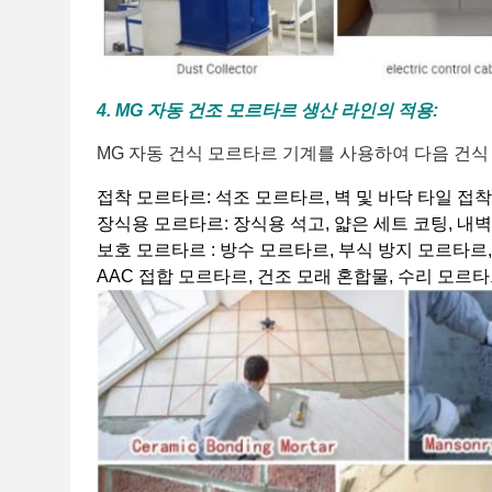
4. MG 자동 건조 모르타르 생산 라인의 적용:
MG 자동 건식 모르타르 기계를 사용하여 다음 건식
접착 모르타르: 석조 모르타르, 벽 및 바닥 타일 접
장식용 모르타르: 장식용 석고, 얇은 세트 코팅, 내벽
보호 모르타르 : 방수 모르타르, 부식 방지 모르타르
AAC 접합 모르타르, 건조 모래 혼합물, 수리 모르