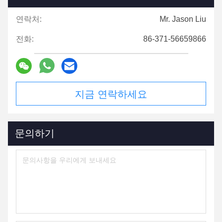
연락처:
Mr. Jason Liu
전화:
86-371-56659866
지금 연락하세요
문의하기