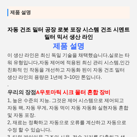
제품 설명
자동 건조 밀터 공장 로봇 포장 시스템 건조 시멘트
밀터 믹서 생산 라인
제품 설명
이 생산 라인은 최신 독일 기술을 채택했습니다,실로는 타
워 유형입니다,자동 제어에 적용된 최신 관리 시스템,인간
친화적 인 작동을 개선하고 자동화 된이 자동 건조 밀터
생산 라인의 용량은 1년에 3~10만 톤입니다.
.
우리의 장점
A
우토마틱 시크 몰터 혼합 장비
1, 높은 수준의 지능. 그것은 제어 시스템으로 제어되고
자동 팩, 자동 무게, 자동 먹이 자동 자동화 실현자동 혼합
및 자동 포장.
2, 재료는 정확하고 자동으로 오류를 계산하고 자동으로
수정 할 수 있습니다.