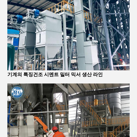
기계의 특징
건조 시멘트 밀터 믹서 생산 라인