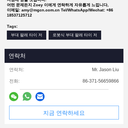
어떤 문제든지 Zoey 이에게 연락하게 자유롭게 느낍니다,
이메일: amy@mgcn.com.cn Tel/WhatsApp/Wechat: +86
18537125712
Tags:
부대 팔레 타이 저
로봇식 부대 팔레 타이 저
연락처
연락처:
Mr. Jason Liu
전화:
86-371-56659866
지금 연락하세요