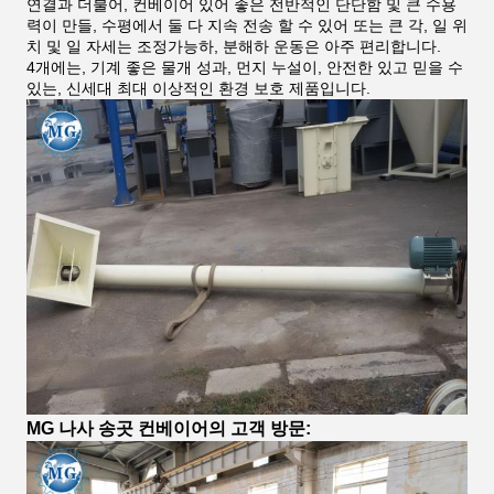
연결과 더불어, 컨베이어 있어 좋은 전반적인 단단함 및 큰 수용
력이 만들, 수평에서 둘 다 지속 전송 할 수 있어 또는 큰 각, 일 위
치 및 일 자세는 조정가능하, 분해하 운동은 아주 편리합니다.
4개에는, 기계 좋은 물개 성과, 먼지 누설이, 안전한 있고 믿을 수
있는, 신세대 최대 이상적인 환경 보호 제품입니다.
MG 나사 송곳 컨베이어의 고객 방문: