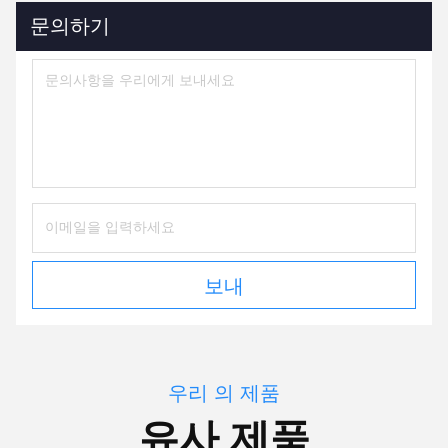
문의하기
보내
우리 의 제품
유사 제품