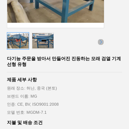
다기능 주문을 받아서 만들어진 진동하는 모래 검열 기계
선형 유형
제품 세부 사항
원래 장소: 허난, 중국 (본토)
브랜드 이름: MG
인증: CE, BV, ISO9001:2008
모델 번호: MGDM-7.1
지불 및 배송 조건