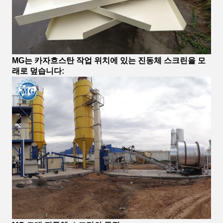
MG는 카자흐스탄 작업 위치에 있는 진동체 스크린을 모
래로 덮습니다: