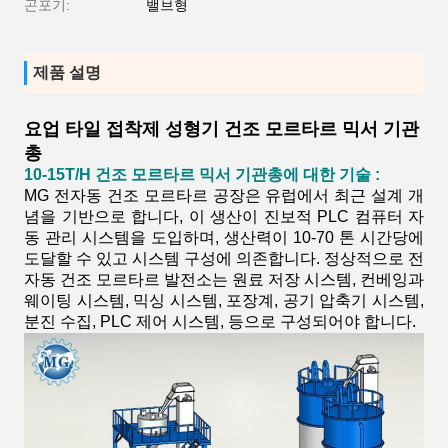
곤포기:
밸브형
제품 설명
요업 타일 접착제 성형기 건조 모르타르 믹서 기관
총
10-15T/H 건조 모르타르 믹서 기관총
에 대한 기술 :
MG 전자동 건조 모르타르 공장은 유럽에서 최근 설계 개
념을 기반으로 합니다, 이 생산이 진보적 PLC 컴퓨터 자
동 관리 시스템을 도입하며, 생산력이 10-70 톤 시간당에
도달할 수 있고 시스템 구성에 의존합니다. 정상적으로 전
자동 건조 모르타르 발전소는 원료 저장 시스템, 컨베잉과
웨이팅 시스템, 믹싱 시스템, 포장계, 공기 압축기 시스템,
분진 수집, PLC 제어 시스템, 등으로 구성되어야 합니다.