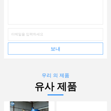
보내
우리 의 제품
유사 제품